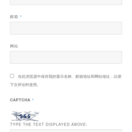
邮箱
*
网站
在此浏览器中保存我的显示名称、邮箱地址和网站地址，以便
下次评论时使用。
CAPTCHA
*
TYPE THE TEXT DISPLAYED ABOVE: