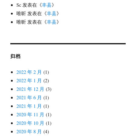
Sc
发表在《
丰县
》
唯昕
发表在《
丰县
》
唯昕
发表在《
丰县
》
归档
2022 年 2 月
(1)
2022 年 1 月
(2)
2021 年 12 月
(3)
2021 年 6 月
(1)
2021 年 1 月
(1)
2020 年 11 月
(1)
2020 年 10 月
(1)
2020 年 8 月
(4)