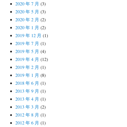
2020 年 7 月
(3)
2020 年 5 月
(3)
2020 年 2 月
(2)
2020 年 1 月
(2)
2019 年 12 月
(1)
2019 年 7 月
(1)
2019 年 5 月
(4)
2019 年 4 月
(12)
2019 年 2 月
(1)
2019 年 1 月
(8)
2018 年 6 月
(1)
2013 年 9 月
(1)
2013 年 4 月
(1)
2013 年 3 月
(2)
2012 年 8 月
(1)
2012 年 6 月
(1)