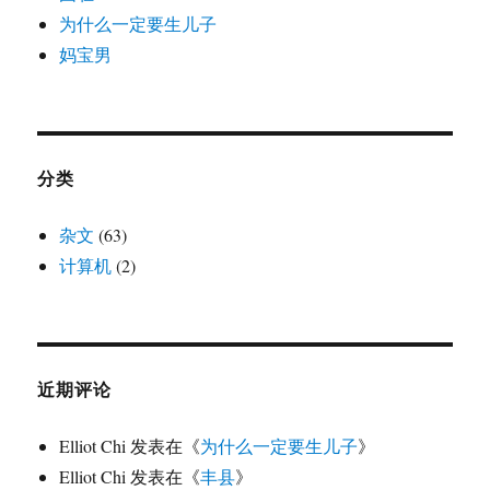
为什么一定要生儿子
妈宝男
分类
杂文
(63)
计算机
(2)
近期评论
Elliot Chi
发表在《
为什么一定要生儿子
》
Elliot Chi
发表在《
丰县
》