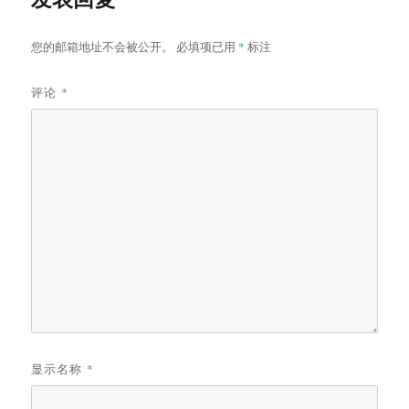
您的邮箱地址不会被公开。
必填项已用
*
标注
评论
*
显示名称
*