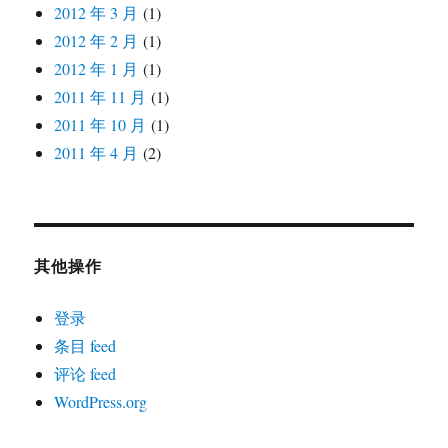
2012 年 3 月
(1)
2012 年 2 月
(1)
2012 年 1 月
(1)
2011 年 11 月
(1)
2011 年 10 月
(1)
2011 年 4 月
(2)
其他操作
登录
条目 feed
评论 feed
WordPress.org