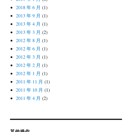
2018 年 6 月
(1)
2013 年 9 月
(1)
2013 年 4 月
(1)
2013 年 3 月
(2)
2012 年 8 月
(1)
2012 年 6 月
(1)
2012 年 3 月
(1)
2012 年 2 月
(1)
2012 年 1 月
(1)
2011 年 11 月
(1)
2011 年 10 月
(1)
2011 年 4 月
(2)
其他操作