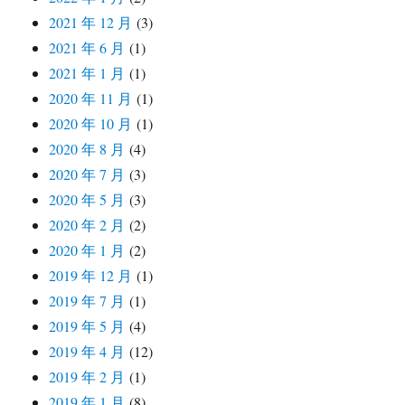
2021 年 12 月
(3)
2021 年 6 月
(1)
2021 年 1 月
(1)
2020 年 11 月
(1)
2020 年 10 月
(1)
2020 年 8 月
(4)
2020 年 7 月
(3)
2020 年 5 月
(3)
2020 年 2 月
(2)
2020 年 1 月
(2)
2019 年 12 月
(1)
2019 年 7 月
(1)
2019 年 5 月
(4)
2019 年 4 月
(12)
2019 年 2 月
(1)
2019 年 1 月
(8)