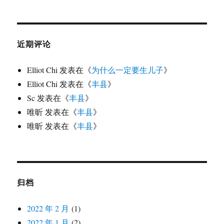
近期评论
Elliot Chi
发表在《
为什么一定要生儿子
》
Elliot Chi
发表在《
丰县
》
Sc
发表在《
丰县
》
唯昕
发表在《
丰县
》
唯昕
发表在《
丰县
》
归档
2022 年 2 月
(1)
2022 年 1 月
(2)