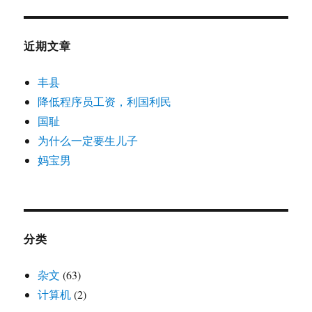
近期文章
丰县
降低程序员工资，利国利民
国耻
为什么一定要生儿子
妈宝男
分类
杂文
(63)
计算机
(2)