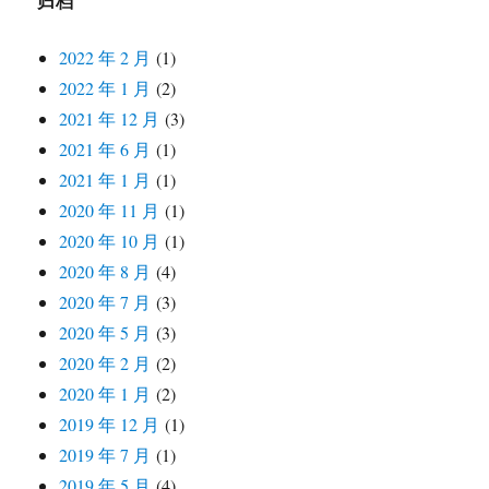
归档
2022 年 2 月
(1)
2022 年 1 月
(2)
2021 年 12 月
(3)
2021 年 6 月
(1)
2021 年 1 月
(1)
2020 年 11 月
(1)
2020 年 10 月
(1)
2020 年 8 月
(4)
2020 年 7 月
(3)
2020 年 5 月
(3)
2020 年 2 月
(2)
2020 年 1 月
(2)
2019 年 12 月
(1)
2019 年 7 月
(1)
2019 年 5 月
(4)