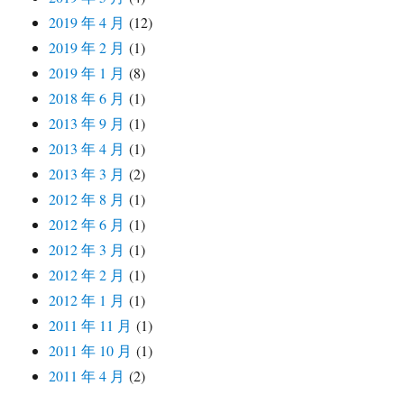
2019 年 4 月
(12)
2019 年 2 月
(1)
2019 年 1 月
(8)
2018 年 6 月
(1)
2013 年 9 月
(1)
2013 年 4 月
(1)
2013 年 3 月
(2)
2012 年 8 月
(1)
2012 年 6 月
(1)
2012 年 3 月
(1)
2012 年 2 月
(1)
2012 年 1 月
(1)
2011 年 11 月
(1)
2011 年 10 月
(1)
2011 年 4 月
(2)