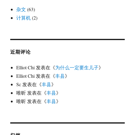
杂文
(63)
计算机
(2)
近期评论
Elliot Chi
发表在《
为什么一定要生儿子
》
Elliot Chi
发表在《
丰县
》
Sc
发表在《
丰县
》
唯昕
发表在《
丰县
》
唯昕
发表在《
丰县
》