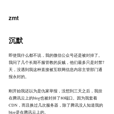
zmt
沉默
即使我什么都不说，我的微信公众号还是被封掉了。
我问了几个长期不服管教的反贼，他们最多只是封禁7
天，没遇到我这种直接被互联网信息内容主管部门通
报永封的。
刚开始我还以为是仇家举报，没想到三天之后，我挂
在腾讯云上的blog也被封掉了80端口。因为我套着
CDN，而且换过几次服务器，除了腾讯没人知道我的
blog是在腾讯云上的。