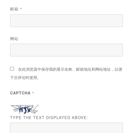
邮箱
*
网站
在此浏览器中保存我的显示名称、邮箱地址和网站地址，以便
下次评论时使用。
CAPTCHA
*
TYPE THE TEXT DISPLAYED ABOVE: