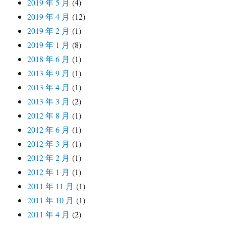
2019 年 5 月
(4)
2019 年 4 月
(12)
2019 年 2 月
(1)
2019 年 1 月
(8)
2018 年 6 月
(1)
2013 年 9 月
(1)
2013 年 4 月
(1)
2013 年 3 月
(2)
2012 年 8 月
(1)
2012 年 6 月
(1)
2012 年 3 月
(1)
2012 年 2 月
(1)
2012 年 1 月
(1)
2011 年 11 月
(1)
2011 年 10 月
(1)
2011 年 4 月
(2)