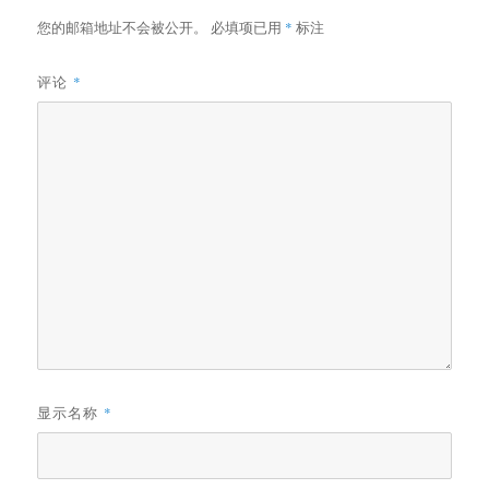
您的邮箱地址不会被公开。
必填项已用
*
标注
评论
*
显示名称
*