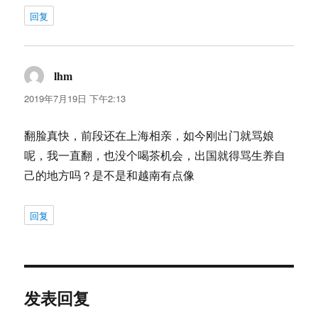
回复
lhm
说
道：
2019年7月19日 下午2:13
翻脸真快，前段还在上海相亲，如今刚出门就骂娘
呢，我一直翻，也没个喝茶机会，出国就得骂生养自
己的地方吗？是不是和越南有点像
回复
发表回复