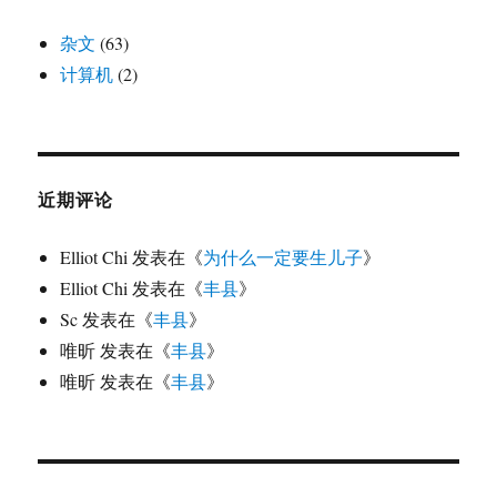
杂文
(63)
计算机
(2)
近期评论
Elliot Chi
发表在《
为什么一定要生儿子
》
Elliot Chi
发表在《
丰县
》
Sc
发表在《
丰县
》
唯昕
发表在《
丰县
》
唯昕
发表在《
丰县
》