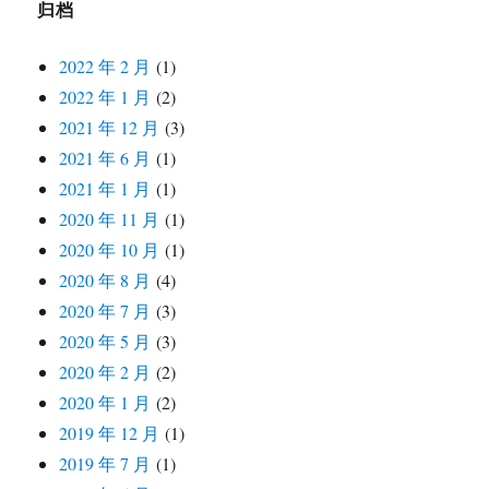
归档
2022 年 2 月
(1)
2022 年 1 月
(2)
2021 年 12 月
(3)
2021 年 6 月
(1)
2021 年 1 月
(1)
2020 年 11 月
(1)
2020 年 10 月
(1)
2020 年 8 月
(4)
2020 年 7 月
(3)
2020 年 5 月
(3)
2020 年 2 月
(2)
2020 年 1 月
(2)
2019 年 12 月
(1)
2019 年 7 月
(1)