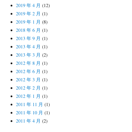
2019 年 4 月
(12)
2019 年 2 月
(1)
2019 年 1 月
(8)
2018 年 6 月
(1)
2013 年 9 月
(1)
2013 年 4 月
(1)
2013 年 3 月
(2)
2012 年 8 月
(1)
2012 年 6 月
(1)
2012 年 3 月
(1)
2012 年 2 月
(1)
2012 年 1 月
(1)
2011 年 11 月
(1)
2011 年 10 月
(1)
2011 年 4 月
(2)