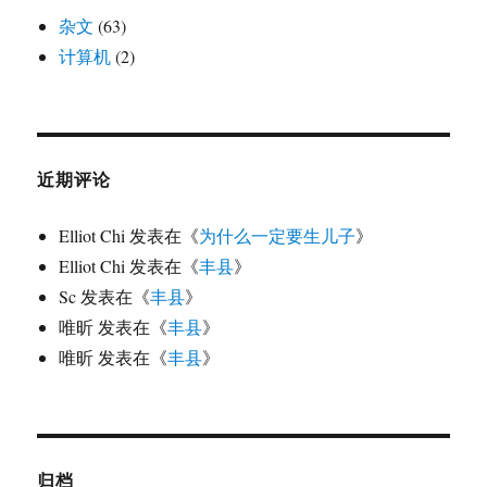
杂文
(63)
计算机
(2)
近期评论
Elliot Chi
发表在《
为什么一定要生儿子
》
Elliot Chi
发表在《
丰县
》
Sc
发表在《
丰县
》
唯昕
发表在《
丰县
》
唯昕
发表在《
丰县
》
归档