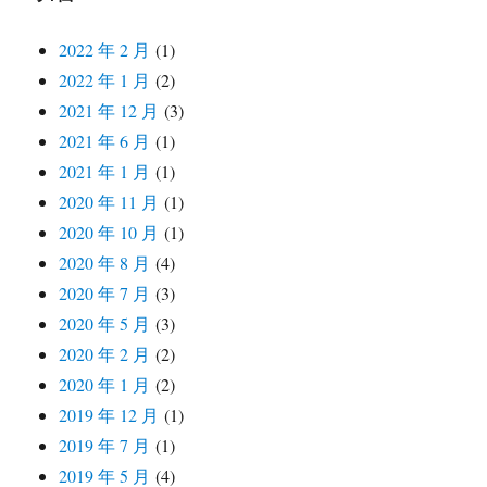
2022 年 2 月
(1)
2022 年 1 月
(2)
2021 年 12 月
(3)
2021 年 6 月
(1)
2021 年 1 月
(1)
2020 年 11 月
(1)
2020 年 10 月
(1)
2020 年 8 月
(4)
2020 年 7 月
(3)
2020 年 5 月
(3)
2020 年 2 月
(2)
2020 年 1 月
(2)
2019 年 12 月
(1)
2019 年 7 月
(1)
2019 年 5 月
(4)