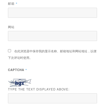
邮箱
*
网站
在此浏览器中保存我的显示名称、邮箱地址和网站地址，以便
下次评论时使用。
CAPTCHA
*
TYPE THE TEXT DISPLAYED ABOVE: