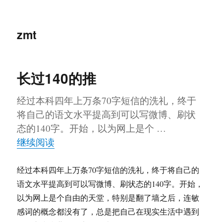
zmt
长过140的推
经过本科四年上万条70字短信的洗礼，终于
将自己的语文水平提高到可以写微博、刷状
态的140字。开始，以为网上是个 …
“长过140的推”
继续阅读
经过本科四年上万条70字短信的洗礼，终于将自己的
语文水平提高到可以写微博、刷状态的140字。开始，
以为网上是个自由的天堂，特别是翻了墙之后，连敏
感词的概念都没有了，总是把自己在现实生活中遇到