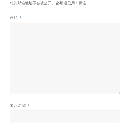
您的邮箱地址不会被公开。
必填项已用
*
标注
评论
*
显示名称
*